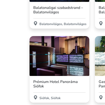
Balatonaligai szabadstrand –
Bal
Balatonvilágos
Bal
Balatonvilágos, Balatonvilágos
Prémium Hotel Panoráma
Gas
Siófok
Pan
Siófok, Siófok