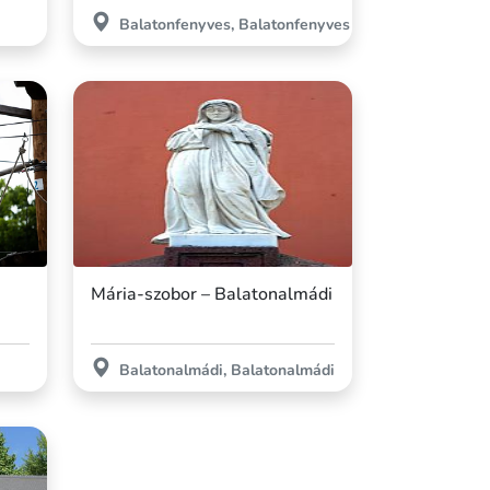
Balatonfenyves, Balatonfenyves
Mária-szobor – Balatonalmádi
Balatonalmádi, Balatonalmádi