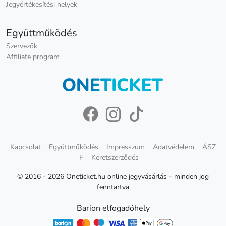
Jegyértékesítési helyek
Együttműködés
Szervezők
Affiliate program
Kapcsolat
Együttműködés
Impresszum
Adatvédelem
ÁSZ
F
Keretszerződés
© 2016 - 2026 Oneticket.hu online jegyvásárlás - minden jog
fenntartva
Barion elfogadóhely