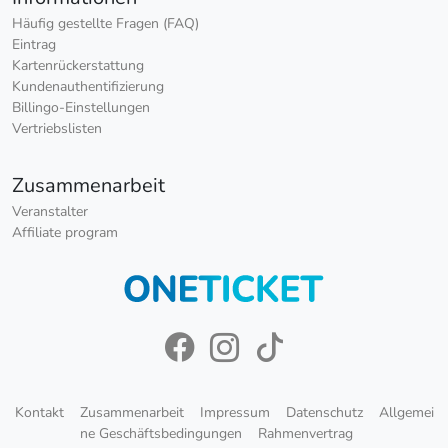
Häufig gestellte Fragen (FAQ)
Eintrag
Kartenrückerstattung
Kundenauthentifizierung
Billingo-Einstellungen
Vertriebslisten
Zusammenarbeit
Veranstalter
Affiliate program
Kontakt
Zusammenarbeit
Impressum
Datenschutz
Allgemei
ne Geschäftsbedingungen
Rahmenvertrag