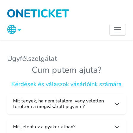
Ügyfélszolgálat
Cum putem ajuta?
Kérdések és válaszok vásárlóink számára
Mit tegyek, ha nem találom, vagy véletlen
töröltem a megvásárolt jegyeim?
Mit jelent ez a gyakorlatban?