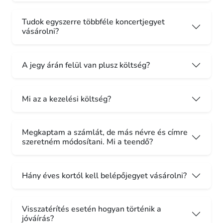
Tudok egyszerre többféle koncertjegyet
vásárolni?
A jegy árán felül van plusz költség?
Mi az a kezelési költség?
Megkaptam a számlát, de más névre és címre
szeretném módosítani. Mi a teendő?
Hány éves kortól kell belépőjegyet vásárolni?
Visszatérítés esetén hogyan történik a
jóváírás?