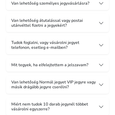
Van lehetőség személyes jegyvásárlásra?
Van lehetőség átutalással vagy postai
utánvéttel fizetni a jegyekért?
Tudok foglalni, vagy vásárolni jegyet
telefonon, esetleg e-mailben?
Mit tegyek, ha elfelejtettem a jelszavam?
Van lehetőség Normál jegyet VIP jegyre vagy
másik drágább jegyre cserélni?
Miért nem tudok 10 darab jegynél többet
vásárolni egyszerre?