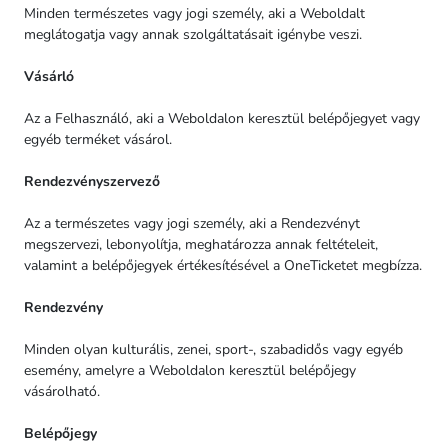
Minden természetes vagy jogi személy, aki a Weboldalt
meglátogatja vagy annak szolgáltatásait igénybe veszi.
Vásárló
Az a Felhasználó, aki a Weboldalon keresztül belépőjegyet vagy
egyéb terméket vásárol.
Rendezvényszervező
Az a természetes vagy jogi személy, aki a Rendezvényt
megszervezi, lebonyolítja, meghatározza annak feltételeit,
valamint a belépőjegyek értékesítésével a OneTicketet megbízza.
Rendezvény
Minden olyan kulturális, zenei, sport-, szabadidős vagy egyéb
esemény, amelyre a Weboldalon keresztül belépőjegy
vásárolható.
Belépőjegy